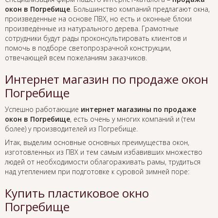
окон в Погребище
. Большинство компаний предлагают окна,
произведенные на основе ПВХ, но есть и оконные блоки
произведённые из натурального дерева. Грамотные
сотрудники будут рады проконсультировать клиентов и
помочь в подборе светопрозрачной конструкции,
отвечающей всем пожеланиям заказчиков.
Интернет магазин по продаже окон
Погребище
Успешно работающие
интернет магазины по продаже
окон в Погребище
, есть очень у многих компаний и (тем
более) у производителей из Погребище.
Итак, выделим основные основных преимущества окон,
изготовленных из ПВХ и тем самым избавивших множество
людей от необходимости облагораживать рамы, трудиться
над утеплением при подготовке к суровой зимней поре:
Купить пластиковое окно
Погребище