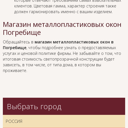
которые отвечают требованиям самых взыскательных
клиентов. Цветовая гамма, характер строения также
должен гармонировать именно с вашим изделием.
Магазин металлопластиковых окон
Погребище
Обращайтесь в
магазин металлопластиковых окон в
Погребище
, чтобы подробнее узнать о предоставляемых
услугах и ценовой политике фирмы. Не забывайте о том, что
итоговая стоимость светопрозрачной конструкции будет
зависеть, в том числе, от типа дома, в котором вы
проживаете.
Выбрать город
РОССИЯ