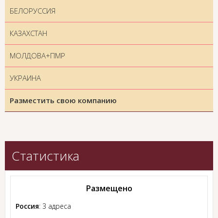
БЕЛОРУССИЯ
КАЗАХСТАН
МОЛДОВА+ПМР
УКРАИНА
Разместить свою компанию
Статистика
Размещено
Россия
: 3 адреса