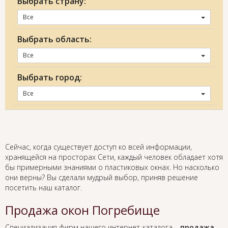
Выбрать страну:
Все
Выбрать область:
Все
Выбрать город:
Все
Сейчас, когда существует доступ ко всей информации,
хранящейся на просторах Сети, каждый человек обладает хотя
бы примерными знаниями о пластиковых окнах. Но насколько
они верны? Вы сделали мудрый выбор, приняв решение
посетить наш каталог.
Продажа окон Погребище
Специализация фирм нашего интернет-каталога –
продажа