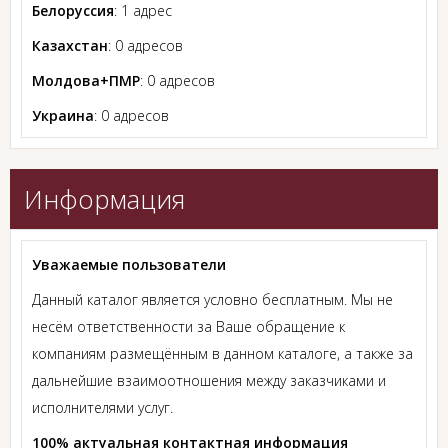
Белоруссия
: 1 адрес
Казахстан
: 0 адресов
Молдова+ПМР
: 0 адресов
Украина
: 0 адресов
Информация
Уважаемые пользователи
Данный каталог является условно бесплатным. Мы не
несём ответственности за Ваше обращение к
компаниям размещённым в данном каталоге, а также за
дальнейшие взаимоотношения между заказчиками и
исполнителями услуг.
100% актуальная контактная информация