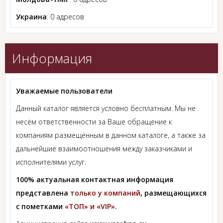
Украина
: 0 адресов
Информация
Уважаемые пользователи
Данный каталог является условно бесплатным. Мы не
несём ответственности за Ваше обращение к
компаниям размещённым в данном каталоге, а также за
дальнейшие взаимоотношения между заказчиками и
исполнителями услуг.
100% актуальная контактная информация
представлена
только у компаний
, размещающихся
с пометками
«ТОП» и «VIP».