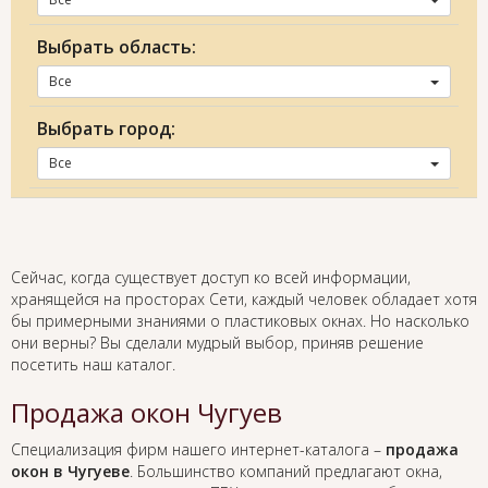
Выбрать область:
Все
Выбрать город:
Все
Сейчас, когда существует доступ ко всей информации,
хранящейся на просторах Сети, каждый человек обладает хотя
бы примерными знаниями о пластиковых окнах. Но насколько
они верны? Вы сделали мудрый выбор, приняв решение
посетить наш каталог.
Продажа окон Чугуев
Специализация фирм нашего интернет-каталога –
продажа
окон в Чугуеве
. Большинство компаний предлагают окна,