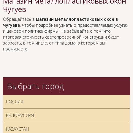
Магазин металлопластиковых окон
Чугуев
Обращайтесь в
магазин металлопластиковых окон в
Чугуеве
, чтобы подробнее узнать о предоставляемых услугах
и ценовой политике фирмы. Не забывайте о том, что
итоговая стоимость светопрозрачной конструкции будет
зависеть, в том числе, от типа дома, в котором вы
проживаете.
Выбрать город
РОССИЯ
БЕЛОРУССИЯ
КАЗАХСТАН