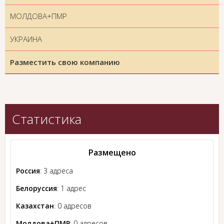
МОЛДОВА+ПМР
УКРАИНА
Разместить свою компанию
Статистика
Размещено
Россия
: 3 адреса
Белоруссия
: 1 адрес
Казахстан
: 0 адресов
Молдова+ПМР
: 0 адресов