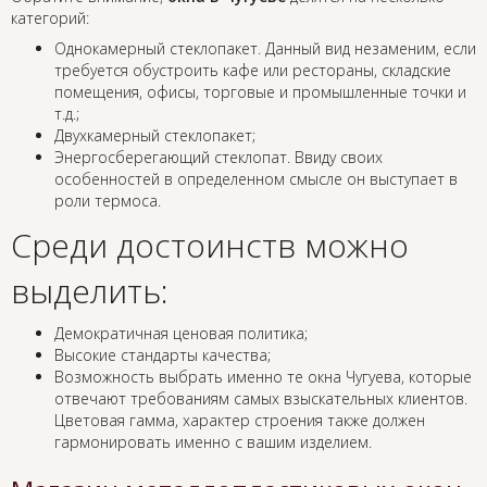
категорий:
Однокамерный стеклопакет. Данный вид незаменим, если
требуется обустроить кафе или рестораны, складские
помещения, офисы, торговые и промышленные точки и
т.д.;
Двухкамерный стеклопакет;
Энергосберегающий стеклопат. Ввиду своих
особенностей в определенном смысле он выступает в
роли термоса.
Среди достоинств можно
выделить:
Демократичная ценовая политика;
Высокие стандарты качества;
Возможность выбрать именно те окна Чугуева, которые
отвечают требованиям самых взыскательных клиентов.
Цветовая гамма, характер строения также должен
гармонировать именно с вашим изделием.