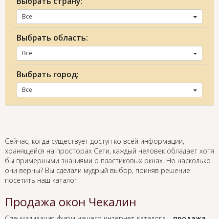
Выбрать страну:
Все
Выбрать область:
Все
Выбрать город:
Все
Сейчас, когда существует доступ ко всей информации,
хранящейся на просторах Сети, каждый человек обладает хотя
бы примерными знаниями о пластиковых окнах. Но насколько
они верны? Вы сделали мудрый выбор, приняв решение
посетить наш каталог.
Продажа окон Чекалин
Специализация фирм нашего интернет-каталога –
продажа