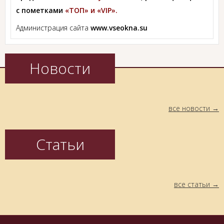
с пометками
«ТОП» и «VIP».
Администрация сайта
www.vseokna.su
Новости
все новости
Статьи
все статьи