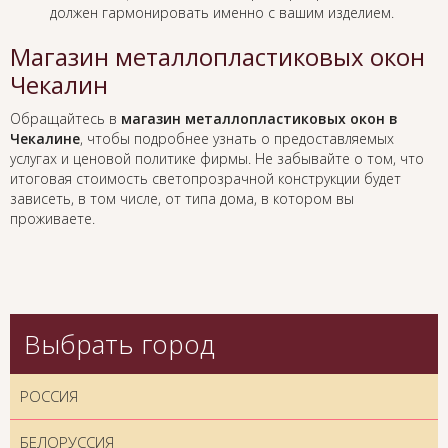
должен гармонировать именно с вашим изделием.
Магазин металлопластиковых окон
Чекалин
Обращайтесь в
магазин металлопластиковых окон в
Чекалине
, чтобы подробнее узнать о предоставляемых
услугах и ценовой политике фирмы. Не забывайте о том, что
итоговая стоимость светопрозрачной конструкции будет
зависеть, в том числе, от типа дома, в котором вы
проживаете.
Выбрать город
РОССИЯ
БЕЛОРУССИЯ