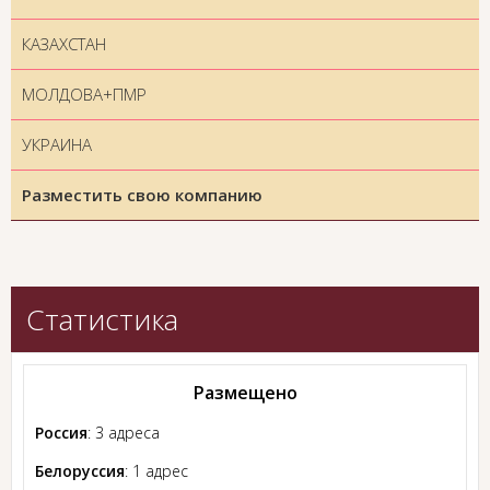
КАЗАХСТАН
МОЛДОВА+ПМР
УКРАИНА
Разместить свою компанию
Статистика
Размещено
Россия
: 3 адреса
Белоруссия
: 1 адрес