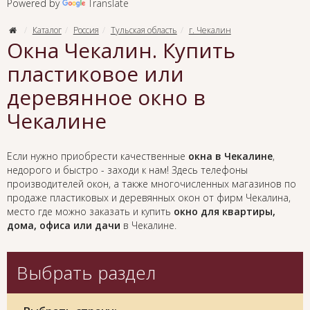
Powered by
Translate
Каталог
Россия
Тульская область
г. Чекалин
Окна Чекалин. Купить
пластиковое или
деревянное окно в
Чекалине
Если нужно приобрести качественные
окна в Чекалине
,
недорого и быстро - заходи к нам! Здесь телефоны
производителей окон, а также многочисленных магазинов по
продаже пластиковых и деревянных окон от фирм Чекалина,
место где можно заказать и купить
окно для квартиры,
дома, офиса или дачи
в Чекалине.
Выбрать раздел