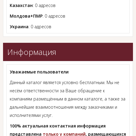
Казахстан
: 0 адресов
Молдова+ПМР
: 0 адресов
Украина
: 0 адресов
Информация
Уважаемые пользователи
Данный каталог является условно бесплатным. Мы не
несём ответственности за Ваше обращение к
компаниям размещённым в данном каталоге, а также за
дальнейшие взаимоотношения между заказчиками и
исполнителями услуг.
100% актуальная контактная информация
представлена
только у компаний
, размещающихся