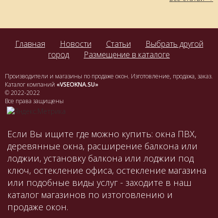
Главная
Новости
Статьи
Выбрать другой
город
Размещение в каталоге
Производители и магазины по продаже окон. Изготовление, продажа, заказ.
Каталог компаний
«VSEOKNA.SU»
© 2022-2022
Все права защищены
Если Вы ищите где можно купить: окна ПВХ,
деревянные окна, расширение балкона или
лоджии, установку балкона или лоджии под
ключ, остекление офиса, остекление магазина
или подобные виды услуг - заходите в наш
каталог магазинов по изтоговлению и
продаже окон.