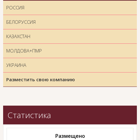
РОССИЯ
БЕЛОРУССИЯ
КАЗАХСТАН
МОЛДОВА+ПМР
УКРАИНА
Разместить свою компанию
Статистика
Размещено