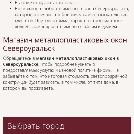
Высокие стандарты качества;
Возможность выбрать именно те окна Североуральска,
которые отвечают требованиям самых взыскательных
клиентов. Цветовая гамма, характер строения также
должен гармонировать именно с вашим изделием.
Магазин металлопластиковых окон
Североуральск
Обращайтесь в
магазин металлопластиковых окон в
Североуральске
, чтобы подробнее узнать о
предоставляемых услугах и ценовой политике фирмы. Не
забывайте о том, что итоговая стоимость светопрозрачной
конструкции будет зависеть, в том числе, от типа дома, в
котором вы проживаете.
Выбрать город