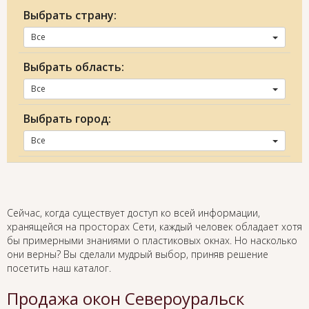
Выбрать страну:
Все
Выбрать область:
Все
Выбрать город:
Все
Сейчас, когда существует доступ ко всей информации,
хранящейся на просторах Сети, каждый человек обладает хотя
бы примерными знаниями о пластиковых окнах. Но насколько
они верны? Вы сделали мудрый выбор, приняв решение
посетить наш каталог.
Продажа окон Североуральск