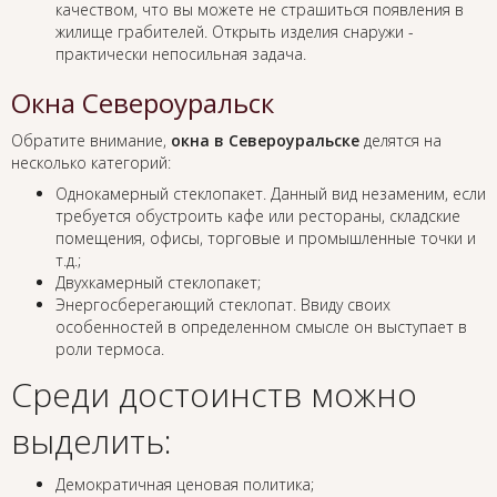
качеством, что вы можете не страшиться появления в
жилище грабителей. Открыть изделия снаружи -
практически непосильная задача.
Окна Североуральск
Обратите внимание,
окна в Североуральске
делятся на
несколько категорий:
Однокамерный стеклопакет. Данный вид незаменим, если
требуется обустроить кафе или рестораны, складские
помещения, офисы, торговые и промышленные точки и
т.д.;
Двухкамерный стеклопакет;
Энергосберегающий стеклопат. Ввиду своих
особенностей в определенном смысле он выступает в
роли термоса.
Среди достоинств можно
выделить:
Демократичная ценовая политика;