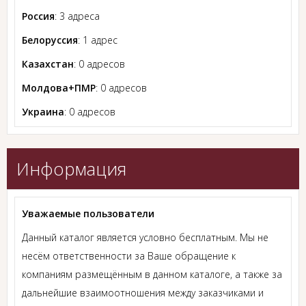
Россия
: 3 адреса
Белоруссия
: 1 адрес
Казахстан
: 0 адресов
Молдова+ПМР
: 0 адресов
Украина
: 0 адресов
Информация
Уважаемые пользователи
Данный каталог является условно бесплатным. Мы не
несём ответственности за Ваше обращение к
компаниям размещённым в данном каталоге, а также за
дальнейшие взаимоотношения между заказчиками и