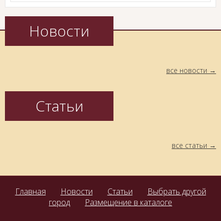
Новости
все новости
Статьи
все статьи
Главная
Новости
Статьи
Выбрать другой
город
Размещение в каталоге