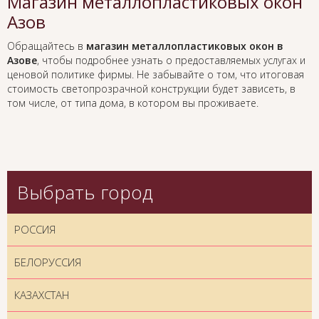
Магазин металлопластиковых окон
Азов
Обращайтесь в
магазин металлопластиковых окон в
Азове
, чтобы подробнее узнать о предоставляемых услугах и
ценовой политике фирмы. Не забывайте о том, что итоговая
стоимость светопрозрачной конструкции будет зависеть, в
том числе, от типа дома, в котором вы проживаете.
Выбрать город
РОССИЯ
БЕЛОРУССИЯ
КАЗАХСТАН