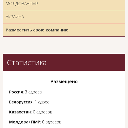
МОЛДОВА+ПМР
УКРАИНА
Разместить свою компанию
Статистика
Размещено
Россия
: 3 адреса
Белоруссия
: 1 адрес
Казахстан
: 0 адресов
Молдова+ПМР
: 0 адресов