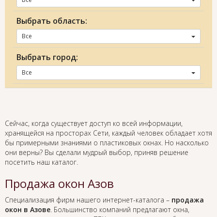
Выбрать область:
Все
Выбрать город:
Все
Сейчас, когда существует доступ ко всей информации,
хранящейся на просторах Сети, каждый человек обладает хотя
бы примерными знаниями о пластиковых окнах. Но насколько
они верны? Вы сделали мудрый выбор, приняв решение
посетить наш каталог.
Продажа окон Азов
Специализация фирм нашего интернет-каталога –
продажа
окон в Азове
. Большинство компаний предлагают окна,