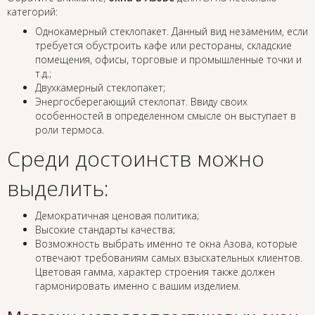
категорий:
Однокамерный стеклопакет. Данный вид незаменим, если
требуется обустроить кафе или рестораны, складские
помещения, офисы, торговые и промышленные точки и
т.д.;
Двухкамерный стеклопакет;
Энергосберегающий стеклопат. Ввиду своих
особенностей в определенном смысле он выступает в
роли термоса.
Среди достоинств можно
выделить:
Демократичная ценовая политика;
Высокие стандарты качества;
Возможность выбрать именно те окна Азова, которые
отвечают требованиям самых взыскательных клиентов.
Цветовая гамма, характер строения также должен
гармонировать именно с вашим изделием.