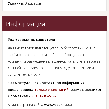
Украина
: 0 адресов
Информация
Уважаемые пользователи
Данный каталог является условно бесплатным. Мы не
несём ответственности за Ваше обращение к
компаниям размещённым в данном каталоге, а также за
дальнейшие взаимоотношения между заказчиками и
исполнителями услуг.
100% актуальная контактная информация
представлена
только у компаний
, размещающихся
с пометками
«ТОП» и «VIP».
Администрация сайта
www.vseokna.su