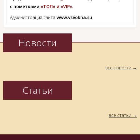
с пометками
«ТОП» и «VIP».
Администрация сайта
www.vseokna.su
Новости
все новости
Статьи
все статьи