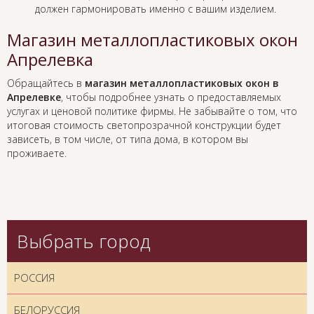
должен гармонировать именно с вашим изделием.
Магазин металлопластиковых окон
Апрелевка
Обращайтесь в
магазин металлопластиковых окон в
Апрелевке
, чтобы подробнее узнать о предоставляемых
услугах и ценовой политике фирмы. Не забывайте о том, что
итоговая стоимость светопрозрачной конструкции будет
зависеть, в том числе, от типа дома, в котором вы
проживаете.
Выбрать город
РОССИЯ
БЕЛОРУССИЯ