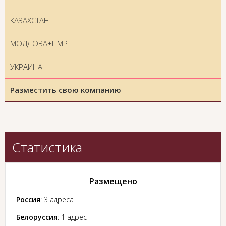
КАЗАХСТАН
МОЛДОВА+ПМР
УКРАИНА
Разместить свою компанию
Статистика
Размещено
Россия
: 3 адреса
Белоруссия
: 1 адрес