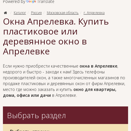
Powered by
Translate
Каталог
Россия
Московская область
г. Апрелевка
Окна Апрелевка. Купить
пластиковое или
деревянное окно в
Апрелевке
Если нужно приобрести качественные
окна в Апрелевке
,
недорого и быстро - заходи к нам! Здесь телефоны
производителей окон, а также многочисленных магазинов по
продаже пластиковых и деревянных окон от фирм Апрелевки,
место где можно заказать и купить
окно для квартиры,
дома, офиса или дачи
в Апрелевке.
Выбрать раздел