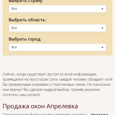
Выбрать страну:
Все
Выбрать область:
Все
Выбрать город:
Все
Сейчас, когда существует доступ ко всей информации,
хранящейся на просторах Сети, каждый человек обладает хотя
бы примерными знаниями о пластиковых окнах. Но насколько
они верны? Вы сделали мудрый выбор, приняв решение
посетить наш каталог.
Продажа окон Апрелевка
Специализация фирм нашего интернет-каталога –
продажа