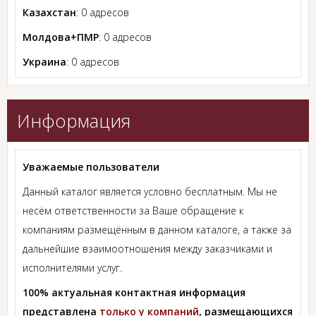
Казахстан
: 0 адресов
Молдова+ПМР
: 0 адресов
Украина
: 0 адресов
Информация
Уважаемые пользователи
Данный каталог является условно бесплатным. Мы не
несём ответственности за Ваше обращение к
компаниям размещённым в данном каталоге, а также за
дальнейшие взаимоотношения между заказчиками и
исполнителями услуг.
100% актуальная контактная информация
представлена
только у компаний
, размещающихся