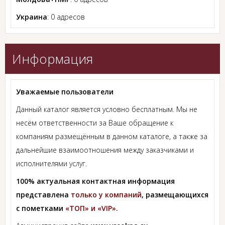
Украина
: 0 адресов
Информация
Уважаемые пользователи
Данный каталог является условно бесплатным. Мы не
несём ответственности за Ваше обращение к
компаниям размещённым в данном каталоге, а также за
дальнейшие взаимоотношения между заказчиками и
исполнителями услуг.
100% актуальная контактная информация
представлена
только у компаний
, размещающихся
с пометками
«ТОП» и «VIP».