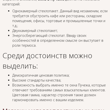
категорий:
Однокамерный стеклопакет. Данный вид незаменим, если
требуется обустроить кафе или рестораны, складские
помещения, офисы, торговые и промышленные точки и
т.д.;
Двухкамерный стеклопакет;
Энергосберегающий стеклопат. Ввиду своих
особенностей в определенном смысле он выступает в
роли термоса.
Среди достоинств можно
выделить:
Демократичная ценовая политика;
Высокие стандарты качества;
Возможность выбрать именно те окна Пучежа, которые
отвечают требованиям самых взыскательных клиентов.
Цветовая гамма, характер строения также должен
гармонировать именно с вашим изделием.