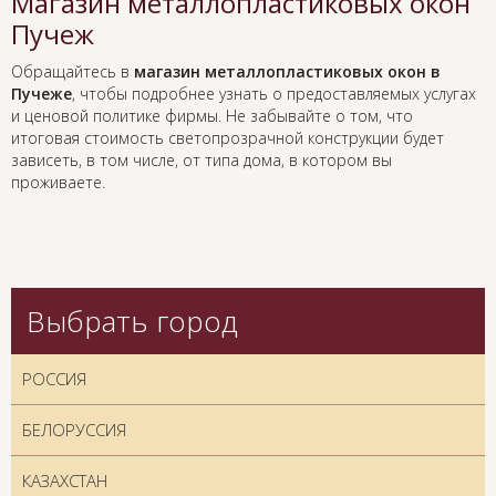
Магазин металлопластиковых окон
Пучеж
Обращайтесь в
магазин металлопластиковых окон в
Пучеже
, чтобы подробнее узнать о предоставляемых услугах
и ценовой политике фирмы. Не забывайте о том, что
итоговая стоимость светопрозрачной конструкции будет
зависеть, в том числе, от типа дома, в котором вы
проживаете.
Выбрать город
РОССИЯ
БЕЛОРУССИЯ
КАЗАХСТАН