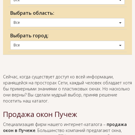
Выбрать область:
Все
Выбрать город:
Все
Сейчас, когда существует доступ ко всей информации,
хранящейся на просторах Сети, каждый человек обладает хотя
бы примерными знаниями о пластиковых окнах. Но насколько
они верны? Вы сделали мудрый выбор, приняв решение
посетить наш каталог.
Продажа окон Пучеж
Специализация фирм нашего интернет-каталога –
продажа
окон в Пучеже
. Большинство компаний предлагают окна,