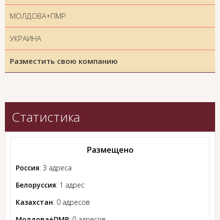
МОЛДОВА+ПМР
УКРАИНА
Разместить свою компанию
Статистика
Размещено
Россия
: 3 адреса
Белоруссия
: 1 адрес
Казахстан
: 0 адресов
Молдова+ПМР
: 0 адресов