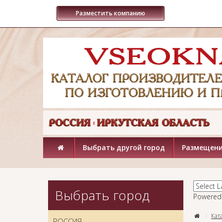
Разместить компанию
Выбрать другой город
Размещени
Выбрать город
Powered
Кат
РОССИЯ