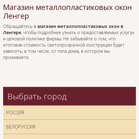
Магазин металлопластиковых окон
Ленгер
Обращайтесь в
магазин металлопластиковых окон в
Ленгере
, чтобы подробнее узнать о предоставляемых услугах
и ценовой политике фирмы. Не забывайте о том, что
итоговая стоимость светопрозрачной конструкции будет
зависеть, в том числе, от типа дома, в котором вы
проживаете.
Выбрать город
РОССИЯ
БЕЛОРУССИЯ