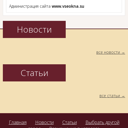
Администрация сайта
www.vseokna.su
Новости
все новости
Статьи
все статьи
Главная
Новости
Статьи
Выбрать другой