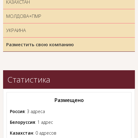
КАЗАХСТАН
МОЛДОВА+ПМР
УКРАИНА
Разместить свою компанию
Статистика
Размещено
Россия
: 3 адреса
Белоруссия
: 1 адрес
Казахстан
: 0 адресов