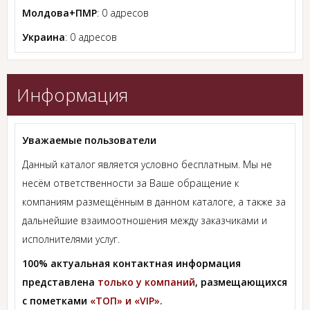
Молдова+ПМР
: 0 адресов
Украина
: 0 адресов
Информация
Уважаемые пользователи
Данный каталог является условно бесплатным. Мы не
несём ответственности за Ваше обращение к
компаниям размещённым в данном каталоге, а также за
дальнейшие взаимоотношения между заказчиками и
исполнителями услуг.
100% актуальная контактная информация
представлена
только у компаний
, размещающихся
с пометками
«ТОП» и «VIP».