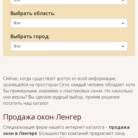
Выбрать область:
Все
Выбрать город:
Все
Сейчас, когда существует доступ ко всей информации,
хранящейся на просторах Сети, каждый человек обладает хотя
бы примерными знаниями о пластиковых окнах. Но насколько
они верны? Вы сделали мудрый выбор, приняв решение
посетить наш каталог.
Продажа окон Ленгер
Специализация фирм нашего интернет-каталога –
продажа
окон в Ленгере
. Большинство компаний предлагают окна,